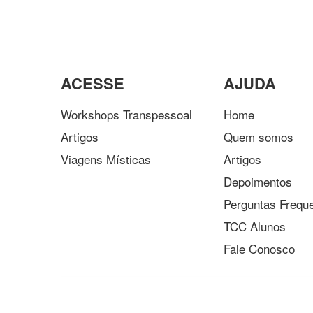
ACESSE
AJUDA
Workshops Transpessoal
Home
Artigos
Quem somos
Viagens Místicas
Artigos
Depoimentos
Perguntas Frequ
TCC Alunos
Fale Conosco