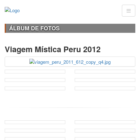
ÁLBUM DE FOTOS
Viagem Mística Peru 2012