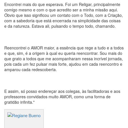
Encontrei mais do que esperava. Foi um Religar, principalmente
comigo mesmo e com o que acredito ser a minha missão aqui.
Óbvio que isso significou um contato com o Todo, com a Criação,
com a sabedoria que está encerrada na simplicidade das coisas
e da natureza. Estava ali, pulsando o tempo todo, chamando.
Reencontrei o AMOR maior, a essência que rege a tudo e a todos
e que, sim, é a origem à qual eu queria reencontrar. Sou mais do
que grato a todos que me acompanharam nessa incrível jornada,
pois cada um fez pulsar mais forte, ajudou em cada reencontro e
amparou cada redescoberta.
E assim, só posso endereçar aos colegas, às facilitadoras e aos
professores convidados muito AMOR, como uma forma de
gratidão infinita."