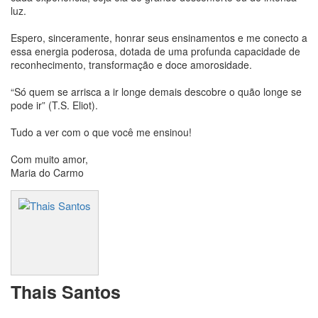
luz.
Espero, sinceramente, honrar seus ensinamentos e me conecto a
essa energia poderosa, dotada de uma profunda capacidade de
reconhecimento, transformação e doce amorosidade.
“Só quem se arrisca a ir longe demais descobre o quão longe se
pode ir” (T.S. Eliot).
Tudo a ver com o que você me ensinou!
Com muito amor,
Maria do Carmo
Thais Santos