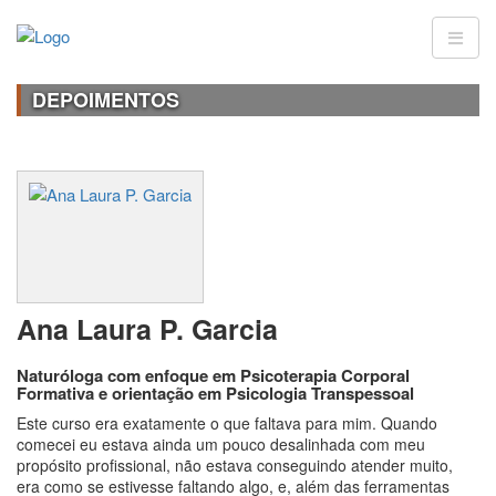
DEPOIMENTOS
Ana Laura P. Garcia
Naturóloga com enfoque em Psicoterapia Corporal
Formativa e orientação em Psicologia Transpessoal
Este curso era exatamente o que faltava para mim. Quando
comecei eu estava ainda um pouco desalinhada com meu
propósito profissional, não estava conseguindo atender muito,
era como se estivesse faltando algo, e, além das ferramentas