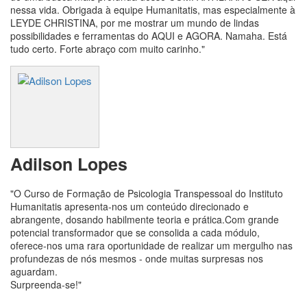
nessa vida. Obrigada à equipe Humanitatis, mas especialmente à
LEYDE CHRISTINA, por me mostrar um mundo de lindas
possibilidades e ferramentas do AQUI e AGORA. Namaha. Está
tudo certo. Forte abraço com muito carinho."
Adilson Lopes
"O Curso de Formação de Psicologia Transpessoal do Instituto
Humanitatis apresenta-nos um conteúdo direcionado e
abrangente, dosando habilmente teoria e prática.Com grande
potencial transformador que se consolida a cada módulo,
oferece-nos uma rara oportunidade de realizar um mergulho nas
profundezas de nós mesmos - onde muitas surpresas nos
aguardam.
Surpreenda-se!"