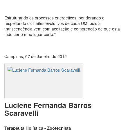
Estruturando os processos energéticos, ponderando e
respeitando os limites evolutivos de cada UM, pois a
transcendência vem com aceitação e comprenção de que está
tudo certo e no lugar certo."
Campinas, 07 de Janeiro de 2012
Luciene Fernanda Barros
Scaravelli
Terapeuta Holística - Zootecnista