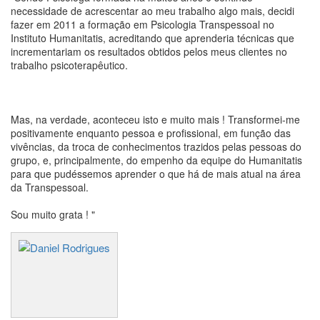
necessidade de acrescentar ao meu trabalho algo mais, decidi
fazer em 2011 a formação em Psicologia Transpessoal no
Instituto Humanitatis, acreditando que aprenderia técnicas que
incrementariam os resultados obtidos pelos meus clientes no
trabalho psicoterapêutico.
Mas, na verdade, aconteceu isto e muito mais ! Transformei-me
positivamente enquanto pessoa e profissional, em função das
vivências, da troca de conhecimentos trazidos pelas pessoas do
grupo, e, principalmente, do empenho da equipe do Humanitatis
para que pudéssemos aprender o que há de mais atual na área
da Transpessoal.
Sou muito grata ! "