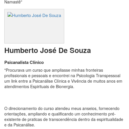
Namastê"
Humberto José De Souza
Psicanalista Clínico
"Procurava um curso que ampliasse minhas fronteiras
profissionais e pessoais e encontrei na Psicologia Transpessoal
um link entre a Psicanálise Clínica e Vivência de muitos anos em
atendimentos Espirituais de Bionergia.
O direcionamento do curso atendeu meus anseios, fornecendo
orientações, ampliando e qualificando um conhecimento pré-
existente de praticas de transcendência dentro da espiritualidade
e da Psicanálise.