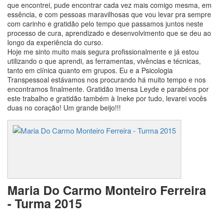
que encontrei, pude encontrar cada vez mais comigo mesma, em
essência, e com pessoas maravilhosas que vou levar pra sempre
com carinho e gratidão pelo tempo que passamos juntos neste
processo de cura, aprendizado e desenvolvimento que se deu ao
longo da experiência do curso.
Hoje me sinto muito mais segura profissionalmente e já estou
utilizando o que aprendi, as ferramentas, vivências e técnicas,
tanto em clínica quanto em grupos. Eu e a Psicologia
Transpessoal estávamos nos procurando há muito tempo e nos
encontramos finalmente. Gratidão imensa Leyde e parabéns por
este trabalho e gratidão também à Ineke por tudo, levarei vocês
duas no coração! Um grande beijo!!!
Maria Do Carmo Monteiro Ferreira
- Turma 2015