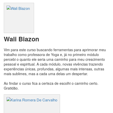
Wali Biazon
Vim para este curso buscando ferramentas para aprimorar meu
trabalho como professora de Yoga e, já no primeiro módulo
percebi o quanto ele seria uma caminho para meu crescimento
pessoal e espiritual. A cada módulo, novas vivências trazendo
experiências únicas, profundas, algumas mais intensas, outras
mais sublimes, mas a cada uma delas um despertar.
Ao findar o curso fica a certeza de escolhi o caminho certo.
Gratidão.