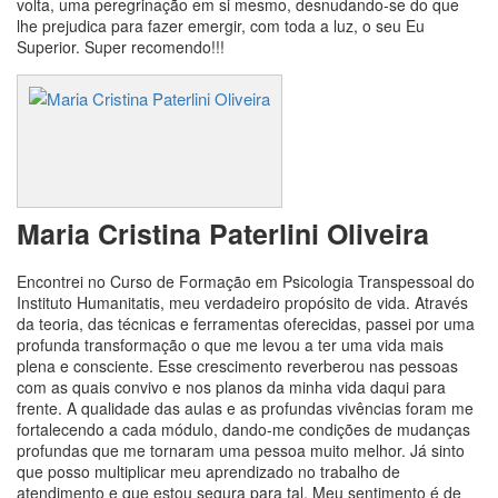
volta, uma peregrinação em si mesmo, desnudando-se do que
lhe prejudica para fazer emergir, com toda a luz, o seu Eu
Superior. Super recomendo!!!
Maria Cristina Paterlini Oliveira
Encontrei no Curso de Formação em Psicologia Transpessoal do
Instituto Humanitatis, meu verdadeiro propósito de vida. Através
da teoria, das técnicas e ferramentas oferecidas, passei por uma
profunda transformação o que me levou a ter uma vida mais
plena e consciente. Esse crescimento reverberou nas pessoas
com as quais convivo e nos planos da minha vida daqui para
frente. A qualidade das aulas e as profundas vivências foram me
fortalecendo a cada módulo, dando-me condições de mudanças
profundas que me tornaram uma pessoa muito melhor. Já sinto
que posso multiplicar meu aprendizado no trabalho de
atendimento e que estou segura para tal. Meu sentimento é de