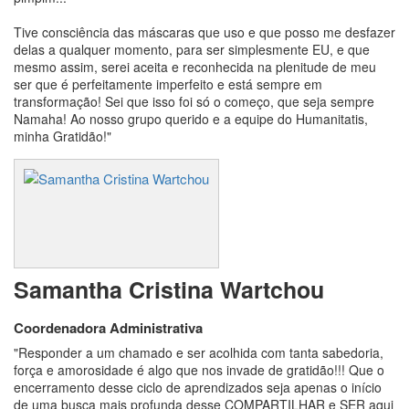
Tive consciência das máscaras que uso e que posso me desfazer
delas a qualquer momento, para ser simplesmente EU, e que
mesmo assim, serei aceita e reconhecida na plenitude de meu
ser que é perfeitamente imperfeito e está sempre em
transformação! Sei que isso foi só o começo, que seja sempre
Namaha! Ao nosso grupo querido e a equipe do Humanitatis,
minha Gratidão!"
Samantha Cristina Wartchou
Coordenadora Administrativa
"Responder a um chamado e ser acolhida com tanta sabedoria,
força e amorosidade é algo que nos invade de gratidão!!! Que o
encerramento desse ciclo de aprendizados seja apenas o início
de uma busca mais profunda desse COMPARTILHAR e SER aqui