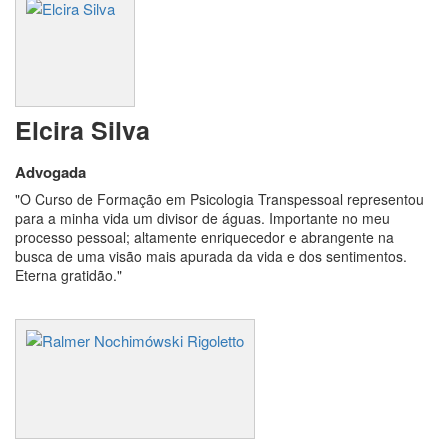
Elcira Silva
Advogada
"O Curso de Formação em Psicologia Transpessoal representou
para a minha vida um divisor de águas. Importante no meu
processo pessoal; altamente enriquecedor e abrangente na
busca de uma visão mais apurada da vida e dos sentimentos.
Eterna gratidão."