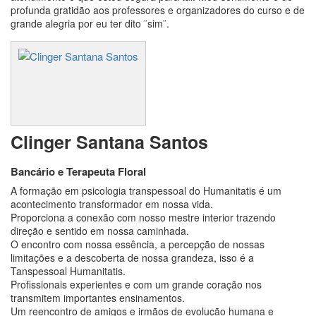
profunda gratidão aos professores e organizadores do curso e de
grande alegria por eu ter dito ¨sim¨.
Clinger Santana Santos
Bancário e Terapeuta Floral
A formação em psicologia transpessoal do Humanitatis é um
acontecimento transformador em nossa vida.
Proporciona a conexão com nosso mestre interior trazendo
direção e sentido em nossa caminhada.
O encontro com nossa essência, a percepção de nossas
limitações e a descoberta de nossa grandeza, isso é a
Tanspessoal Humanitatis.
Profissionais experientes e com um grande coração nos
transmitem importantes ensinamentos.
Um reencontro de amigos e irmãos de evolução humana e