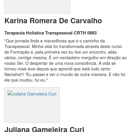
Karina Romera De Carvalho
Terapeuta Holística Transpessoal CRTH 0893
"Que jornada linda e maravilhosa que é o caminho da
Transpessoal. Minha vida foi transformada através deste curso
de Formação e, pela primeira vez eu tive um encontro, aliás
vários, comigo mesma. É um verdadeiro mergulho em direção ao
nosso Ser. O despertar de uma nova consciência. A vida se
tornou mais leve depois que aprendi que está tudo certo:
Namaha!!! "Eu passei a ver o mundo de outra maneira. E não foi
ele que mudou, fui eu."
Juliana Gameleira Curi