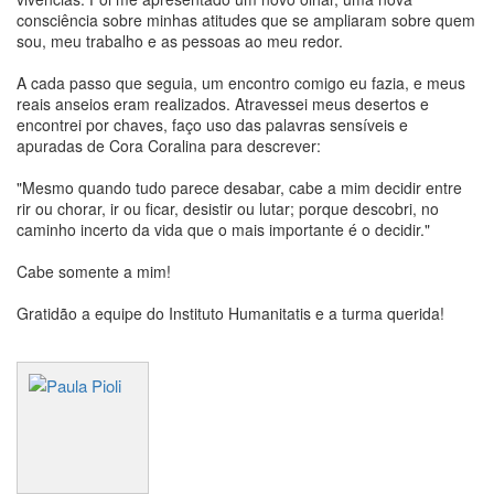
consciência sobre minhas atitudes que se ampliaram sobre quem
sou, meu trabalho e as pessoas ao meu redor.
A cada passo que seguia, um encontro comigo eu fazia, e meus
reais anseios eram realizados. Atravessei meus desertos e
encontrei por chaves, faço uso das palavras sensíveis e
apuradas de Cora Coralina para descrever:
"Mesmo quando tudo parece desabar, cabe a mim decidir entre
rir ou chorar, ir ou ficar, desistir ou lutar; porque descobri, no
caminho incerto da vida que o mais importante é o decidir."
Cabe somente a mim!
Gratidão a equipe do Instituto Humanitatis e a turma querida!