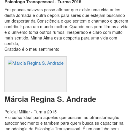
Psicologa Transpessoal - Turma 2015
Em poucas palavras posso afirmar que existe uma vida antes
desta Jornada e outra depois para seres que estejam buscando
um despertar da Consciência e que sentem o chamado e querem
contribuir para um mundo melhor. Quando nos permitirmos a vida
e o universo toma outros rumos, inesperado e claro com muito
mais sentido. Minha Alma esta desperta para uma vida com
sentido,
Gratidão é o meu sentimento.
Márcia Regina S. Andrade
Policial Militar - Turma 2015
É o curso ideal para aqueles que buscam autotransformação,
autoconhecimento e tambem para quem busca se capacitar na
metodologia da Psicologia Transpessoal. É um caminho sem