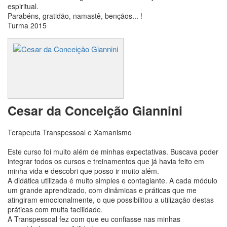
espiritual.
Parabéns, gratidão, namastê, bençãos... !
Turma 2015
Cesar da Conceição Giannini
Terapeuta Transpessoal e Xamanismo
Este curso foi muito além de minhas expectativas. Buscava poder
integrar todos os cursos e treinamentos que já havia feito em
minha vida e descobri que posso ir muito além.
A didática utilizada é muito simples e contagiante. A cada módulo
um grande aprendizado, com dinâmicas e práticas que me
atingiram emocionalmente, o que possibilitou a utilização destas
práticas com muita facilidade.
A Transpessoal fez com que eu confiasse nas minhas