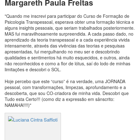
Margareth Paula Freitas
"Quando me inscrevi para participar do Curso de Formação de
Psicologia Transpessoal, esperava obter uma formação técnica e
alguns insights pessoais, que seriam trabalhados posteriormente.
MAS fui maravilhosamente surpreendida. A cada passo dado, no
aprendizado da teoria transpessoal e a cada experiência vivida
intensamente, através das vivências das teorias e pesquisas
apresentadas, fui mergulhando no meu ser e descobrindo
qualidades e sentimentos há muito esquecidos, e outros, ainda
não reconhecidos e como a flor de lótus, saí do lodo de minhas
limitações e descobri o SOL.
Hoje percebo que este “curso” é na verdade, uma JORNADA
pessoal, com transformações, limpezas, aprofundamento e a
descoberta, que sou CO-criadora de minha vida. Descobri que
Tudo esta Certo!!! (como diz a expressão em sânscrito:
NAMAHA!!!!)"