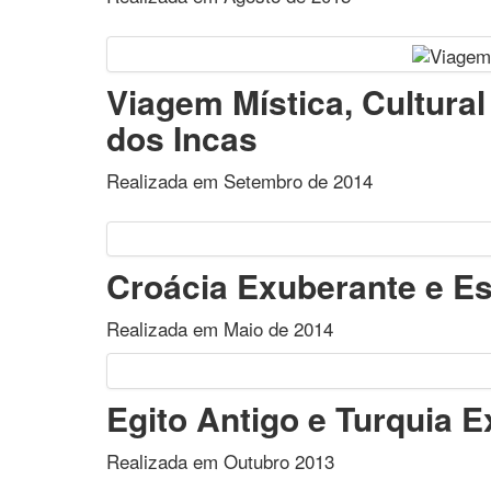
Viagem Mística, Cultura
dos Incas
Realizada em Setembro de 2014
Croácia Exuberante e Es
Realizada em Maio de 2014
Egito Antigo e Turquia E
Realizada em Outubro 2013