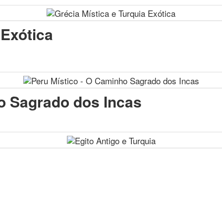
 Exótica
o Sagrado dos Incas