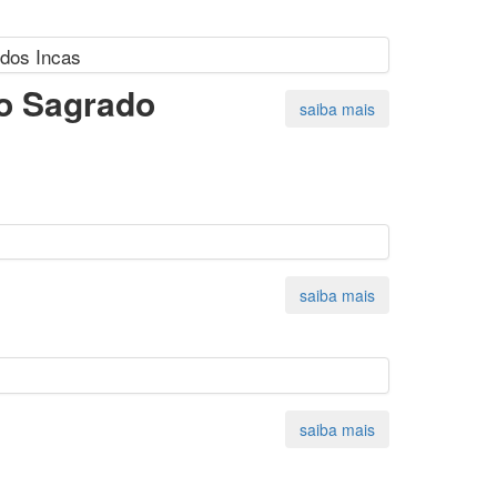
ho Sagrado