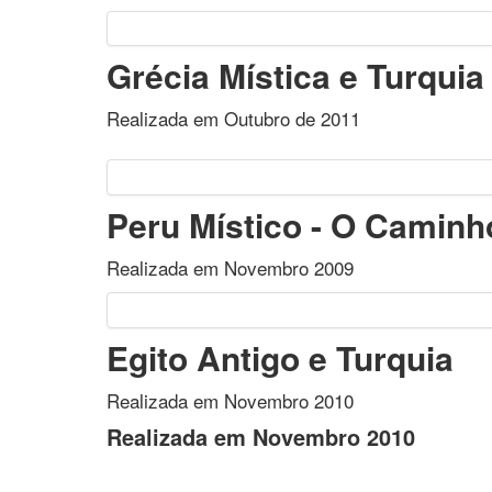
Grécia Mística e Turquia
Realizada em Outubro de 2011
Peru Místico - O Caminh
Realizada em Novembro 2009
Egito Antigo e Turquia
Realizada em Novembro 2010
Realizada em Novembro 2010