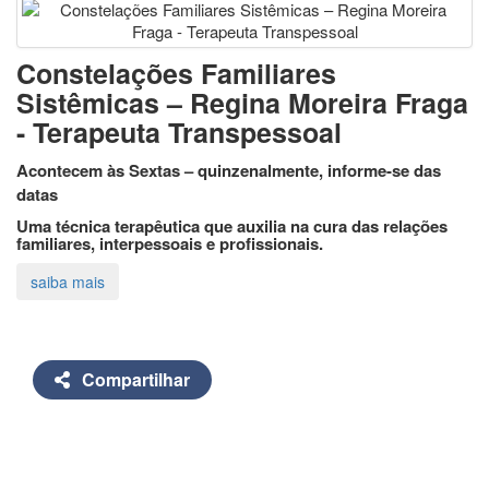
Constelações Familiares
Sistêmicas – Regina Moreira Fraga
- Terapeuta Transpessoal
Acontecem às Sextas – quinzenalmente, informe-se das
datas
Uma técnica terapêutica que auxilia na cura das relações
familiares, interpessoais e profissionais.
Compartilhar