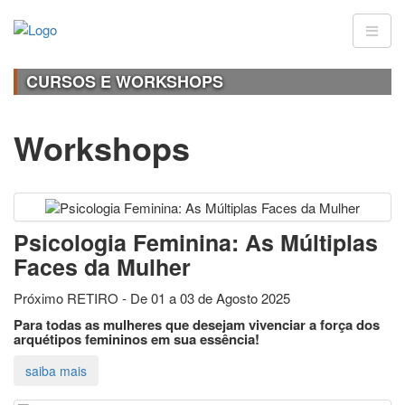
CURSOS E WORKSHOPS
Workshops
Psicologia Feminina: As Múltiplas
Faces da Mulher
Próximo RETIRO - De 01 a 03 de Agosto 2025
Para todas as mulheres que desejam vivenciar a força dos
arquétipos femininos em sua essência!