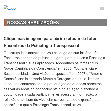
NOSSAS REALIZAÇÕES
Clique nas imagens para abrir o álbum de fotos
Encontros de Psicologia Transpessoal
O Instituto Humanitatis realizou ao longo de sua história três
Encontros abertos ao publico em geral para difundir a Psicologia
Transpessoal e suas aplicações. Abordamos os temas : "Os
Novos Caminhos da Consciência" em 2005; "Consciência e
Sustentabilidade: Uma visão transpessoal" em 2007 e "Amor e
Consciência: Integrando Mente e Coração" em 2012. Nestes
encontros contamos com a participação de queridos parceiros
das varias áreas do conhecimento e de atuação, trazendo a
opotunidade a cada participante ter acesso a informação, a
reflexão e tambem de vivenciar os recursos de expansão da
consciência que a Psicologia Transpessoal utiliza.