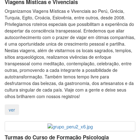
Viagens Místicas e Vivenciais
Organizamos Viagens Místicas e Vivenciais ao Perú, Grécia,
Turquia, Egito, Croácia, Eslovênia, entre outros, desde 2008.
Privilegiamos roteiros especiais que possibilitam a experiência do
despertar da consciência transpessoal. Entedemos que aliar
autoconhecimento com o prazer de viajar em ótimas companhias,
é uma oportunidade unica de crescimento pessoal e partilha.
Nestas viagens, além de visitarmos os locais sagrados, templos,
sítios arqueológicos, realizamos vivências de enfoque
transpessoal como meditação, contemplação, celebração, entre
outras, promovendo a cada integrante a possibilidade de
autotransformação. Também temos tempo livre para
desfrutarmos das belezas, da gastronomia, dos artesanatos e da
cultura singular de cada país. Viaje com a gente e deixe seus
olhos brilharem com nossos registros!
Turmas do Curso de Formação Psicologia