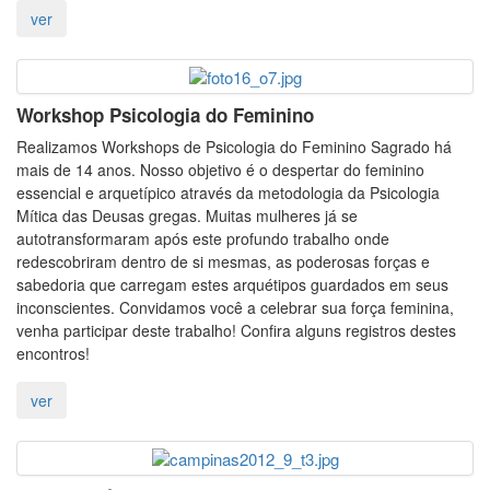
Workshop Psicologia do Feminino
Realizamos Workshops de Psicologia do Feminino Sagrado há
mais de 14 anos. Nosso objetivo é o despertar do feminino
essencial e arquetípico através da metodologia da Psicologia
Mítica das Deusas gregas. Muitas mulheres já se
autotransformaram após este profundo trabalho onde
redescobriram dentro de si mesmas, as poderosas forças e
sabedoria que carregam estes arquétipos guardados em seus
inconscientes. Convidamos você a celebrar sua força feminina,
venha participar deste trabalho! Confira alguns registros destes
encontros!