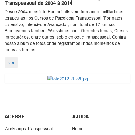
Transpessoal de 2004 à 2014
Desde 2004 o Instiuto Humanitatis vem formando facilitadores-
terapeutas nos Cursos de Psicologia Transpessoal (Formatos:
Extensivo, Intensivo e Avançado), num total de 17 turmas.
Promovemos tambem Workshops com diferentes temas, Cursos
Introdutórios, entre outros, sob o enfoque transpessoal. Confira
nosso album de fotos onde registramos lindos momentos de
todas as turmas!
ACESSE
AJUDA
Workshops Transpessoal
Home