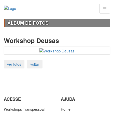
ÁLBUM DE FOTOS
Workshop Deusas
ACESSE
AJUDA
Workshops Transpessoal
Home