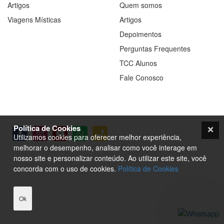
Artigos
Quem somos
Viagens Místicas
Artigos
Depoimentos
Perguntas Frequentes
TCC Alunos
Fale Conosco
Política de Cookies
Utilizamos cookies para oferecer melhor experiência,
melhorar o desempenho, analisar como você interage em
nosso site e personalizar conteúdo. Ao utilizar este site, você
concorda com o uso de cookies.
Política de Cookies
Ok