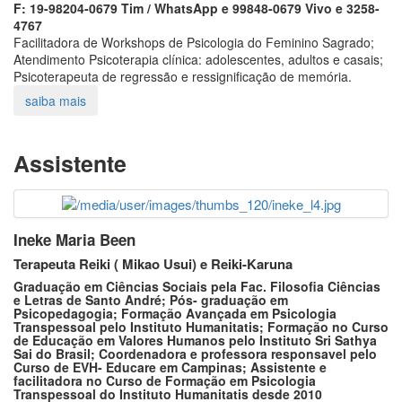
F: 19-98204-0679 Tim / WhatsApp e 99848-0679 Vivo e 3258-
4767
Facilitadora de Workshops de Psicologia do Feminino Sagrado;
Atendimento Psicoterapia clínica: adolescentes, adultos e casais;
Psicoterapeuta de regressão e ressignificação de memória.
Assistente
Ineke Maria Been
Terapeuta Reiki ( Mikao Usui) e Reiki-Karuna
Graduação em Ciências Sociais pela Fac. Filosofia Ciências
e Letras de Santo André; Pós- graduação em
Psicopedagogia; Formação Avançada em Psicologia
Transpessoal pelo Instituto Humanitatis; Formação no Curso
de Educação em Valores Humanos pelo Instituto Sri Sathya
Sai do Brasil; Coordenadora e professora responsavel pelo
Curso de EVH- Educare em Campinas; Assistente e
facilitadora no Curso de Formação em Psicologia
Transpessoal do Instituto Humanitatis desde 2010