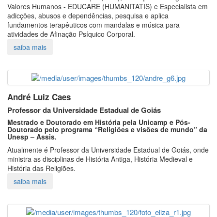
Valores Humanos - EDUCARE (HUMANITATIS) e Especialista em
adicções, abusos e dependências, pesquisa e aplica
fundamentos terapêuticos com mandalas e música para
atividades de Afinação Psíquico Corporal.
André Luiz Caes
Professor da Universidade Estadual de Goiás
Mestrado e Doutorado em História pela Unicamp e Pós-
Doutorado pelo programa “Religiões e visões de mundo” da
Unesp – Assis.
Atualmente é Professor da Universidade Estadual de Goiás, onde
ministra as disciplinas de História Antiga, História Medieval e
História das Religiões.