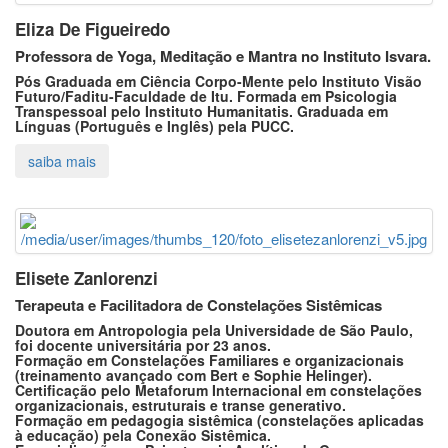
Eliza De Figueiredo
Professora de Yoga, Meditação e Mantra no Instituto Isvara.
Pós Graduada em Ciência Corpo-Mente pelo Instituto Visão
Futuro/Faditu-Faculdade de Itu. Formada em Psicologia
Transpessoal pelo Instituto Humanitatis. Graduada em
Línguas (Português e Inglês) pela PUCC.
Elisete Zanlorenzi
Terapeuta e Facilitadora de Constelações Sistêmicas
Doutora em Antropologia pela Universidade de São Paulo,
foi docente universitária por 23 anos.
Formação em Constelações Familiares e organizacionais
(treinamento avançado com Bert e Sophie Helinger).
Certificação pelo Metaforum Internacional em constelações
organizacionais, estruturais e transe generativo.
Formação em pedagogia sistêmica (constelações aplicadas
à educação) pela Conexão Sistêmica.