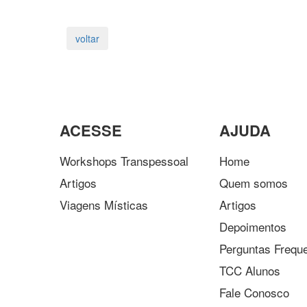
ACESSE
AJUDA
Workshops Transpessoal
Home
Artigos
Quem somos
Viagens Místicas
Artigos
Depoimentos
Perguntas Frequ
TCC Alunos
Fale Conosco