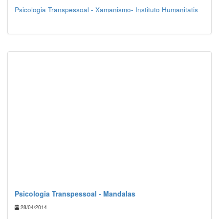
Psicologia Transpessoal - Xamanismo- Instituto Humanitatis
Psicologia Transpessoal - Mandalas
28/04/2014