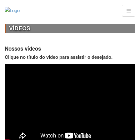
VÍDEOS
Nossos vídeos
Clique no título do vídeo para assistir o desejado.