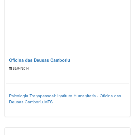
Oficina das Deusas Camboriu
28/04/2014
Psicologia Transpessoal: Instituto Humanitatis - Oficina das
Deusas Camboriu.MTS