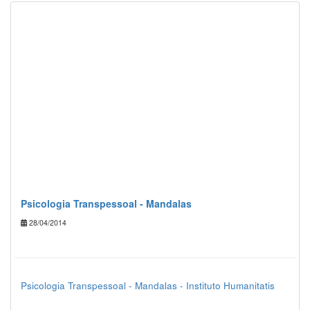
Psicologia Transpessoal - Mandalas
28/04/2014
Psicologia Transpessoal - Mandalas - Instituto Humanitatis