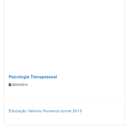
Psicologia Transpessoal
28/04/2014
Educação Valores Humanos turma 2013