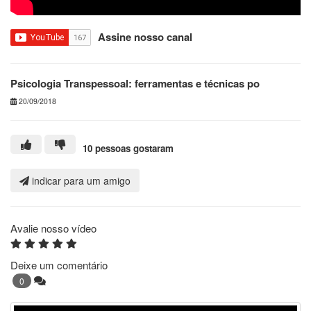
Assine nosso canal
Psicologia Transpessoal: ferramentas e técnicas po
20/09/2018
10 pessoas gostaram
indicar para um amigo
Avalie nosso vídeo
Deixe um comentário
0