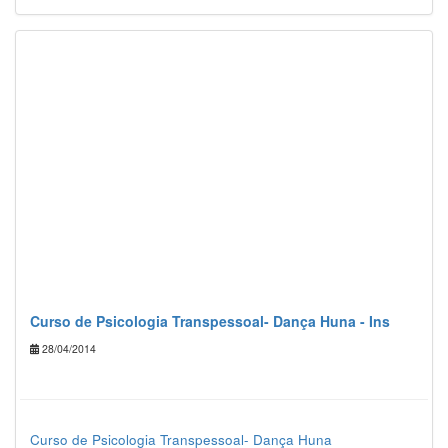
Curso de Psicologia Transpessoal- Dança Huna - Ins
28/04/2014
Curso de Psicologia Transpessoal- Dança Huna