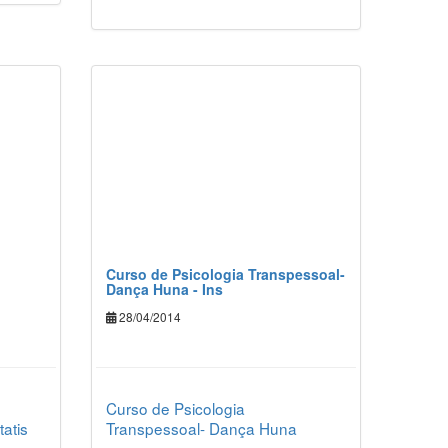
Curso de Psicologia Transpessoal-
Dança Huna - Ins
28/04/2014
Curso de Psicologia
tatis
Transpessoal- Dança Huna