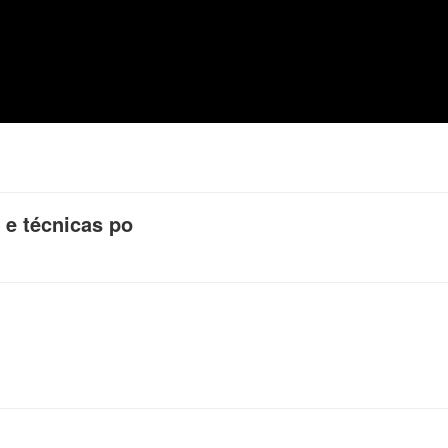
 e técnicas po