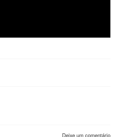
Deixe um comentário