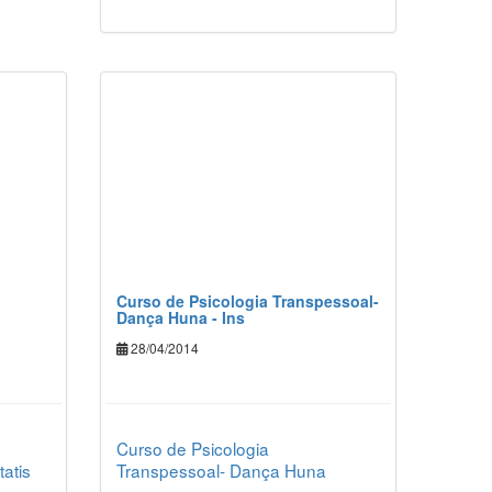
Curso de Psicologia Transpessoal-
Dança Huna - Ins
28/04/2014
Curso de Psicologia
tatis
Transpessoal- Dança Huna