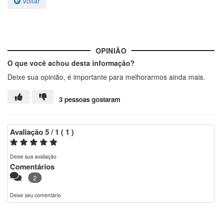
voltar
OPINIÃO
O que você achou desta informação?
Deixe sua opinião, é importante para melhorarmos ainda mais.
3 pessoas gostaram
Avaliação
5
/ 1
(
1
)
Deixe sua avaliação
Comentários
2
Deixe seu comentário