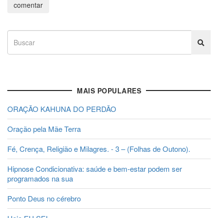
MAIS POPULARES
ORAÇÃO KAHUNA DO PERDÃO
Oração pela Mãe Terra
Fé, Crença, Religião e Milagres. - 3 – (Folhas de Outono).
Hipnose Condicionativa: saúde e bem-estar podem ser
programados na sua
Ponto Deus no cérebro