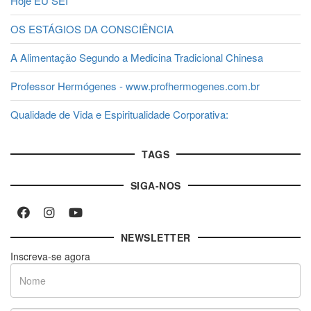
Hoje EU SEI
OS ESTÁGIOS DA CONSCIÊNCIA
A Alimentação Segundo a Medicina Tradicional Chinesa
Professor Hermógenes - www.profhermogenes.com.br
Qualidade de Vida e Espiritualidade Corporativa:
TAGS
SIGA-NOS
NEWSLETTER
Inscreva-se agora