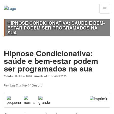
HIPNOSE CONDICIONATIVA: SAÚDE E BEM-
ESTAR PODEM SER PROGRAMADOS NA
SUA
Hipnose Condicionativa:
saúde e bem-estar podem
ser programados na sua
18 Julho 2018 |
14 Abril 2020
Criado:
Atualizado:
Por Cristina Wertri Grisotti