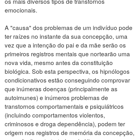
os mais diversos tipos de transtornos
emocionais.
A "causa" dos problemas de um indivíduo pode
ter raízes no instante da sua concepção, uma
vez que a intenção do pai e da mãe serão os
primeiros registros mentais que nortearão uma
nova vida, mesmo antes da constituição
biológica. Sob esta perspectiva, os hipnólogos
condicionativos estão conseguindo comprovar
que inúmeras doenças (principalmente as
autoimunes) e inúmeros problemas de
transtornos comportamentais e psiquiátricos
(incluindo comportamentos violentos,
criminosos e droga dependência), podem ter
origem nos registros de memória da concepção,