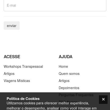
ACESSE
AJUDA
Workshops Transpessoal
Home
Artigos
Quem somos
Viagens Místicas
Artigos
Depoimentos
Perguntas Frequentes
Política de Cookies
TCC Alunos
Utilizamos cookies para oferecer melhor experiência,
melhorar o desempenho, analisar como você interage em
Fale Conosco