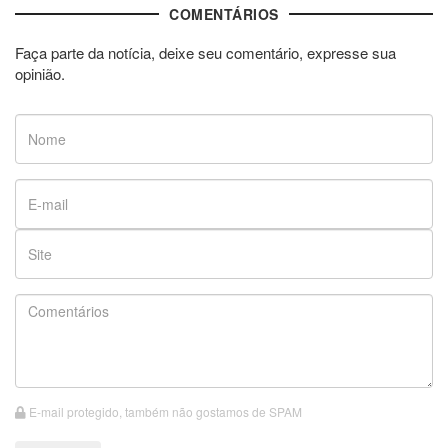
COMENTÁRIOS
Faça parte da notícia, deixe seu comentário, expresse sua
opinião.
E-mail protegido, também não gostamos de SPAM