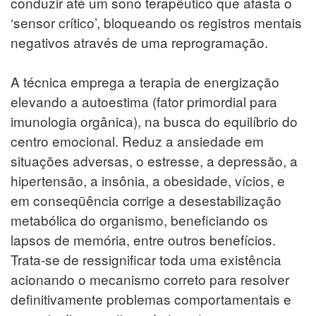
conduzir até um sono terapêutico que afasta o
‘sensor crítico’, bloqueando os registros mentais
negativos através de uma reprogramação.
A técnica emprega a terapia de energização
elevando a autoestima (fator primordial para
imunologia orgânica), na busca do equilíbrio do
centro emocional. Reduz a ansiedade em
situações adversas, o estresse, a depressão, a
hipertensão, a insônia, a obesidade, vícios, e
em conseqüência corrige a desestabilização
metabólica do organismo, beneficiando os
lapsos de memória, entre outros benefícios.
Trata-se de ressignificar toda uma existência
acionando o mecanismo correto para resolver
definitivamente problemas comportamentais e