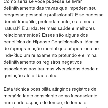
Como seria se você pudesse se livrar
definitivamente das travas que impedem seu
progresso pessoal e profissional? E se pudesse
dormir tranqüilo, profundamente, e de modo
natural? E ainda, ter mais saúde e melhores
relacionamentos? Esses são alguns dos
benefícios da Hipnose Condicionativa, técnica
de reprogramação mental que proporciona ao
indivíduo um relaxamento profundo e elimina
definitivamente os registros negativos
associados aos traumas vivenciados desde a
gestação até a idade atual.
Esta técnica possibilita atingir os registros de
memória tanto consciente como inconsciente,
num curto espaço de tempo, de forma a