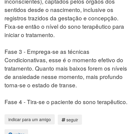
inconscientes), captados pelos órgãos dos
sentidos desde o nascimento, inclusive os
registros trazidos da gestação e concepção.
Fixa-se então o nível do sono terapêutico para
iniciar o tratamento.
Fase 3 - Emprega-se as técnicas
Condicionativas, esse é o momento efetivo do
tratamento. Quanto mais baixos forem os níveis
de ansiedade nesse momento, mais profundo
torna-se o estado de transe.
Fase 4 - Tira-se o paciente do sono terapêutico.
seguir