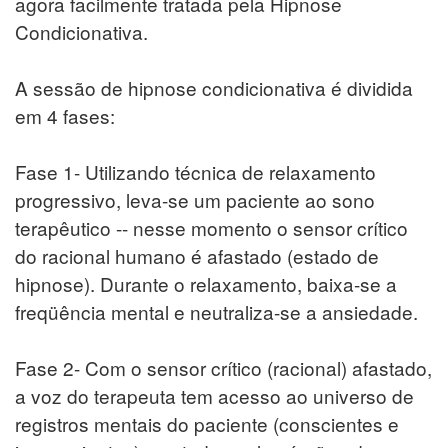
agora facilmente tratada pela Hipnose
Condicionativa.
A sessão de hipnose condicionativa é dividida
em 4 fases:
Fase 1- Utilizando técnica de relaxamento
progressivo, leva-se um paciente ao sono
terapêutico -- nesse momento o sensor crítico
do racional humano é afastado (estado de
hipnose). Durante o relaxamento, baixa-se a
freqüência mental e neutraliza-se a ansiedade.
Fase 2- Com o sensor crítico (racional) afastado,
a voz do terapeuta tem acesso ao universo de
registros mentais do paciente (conscientes e