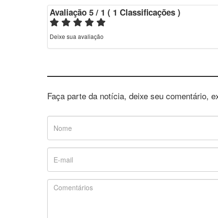
Avaliação
5
/ 1
(
1
Classificações
)
Deixe sua avaliação
Faça parte da notícia, deixe seu comentário, e