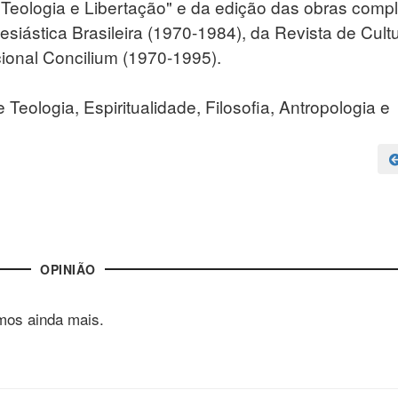
Teologia e Libertação" e da edição das obras comp
esiástica Brasileira (1970-1984), da Revista de Cult
ional Concilium (1970-1995).
 Teologia, Espiritualidade, Filosofia, Antropologia e
OPINIÃO
mos ainda mais.