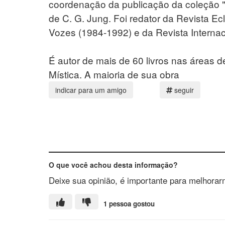
coordenação da publicação da coleção "
de C. G. Jung. Foi redator da Revista Ecl
Vozes (1984-1992) e da Revista Internac
É autor de mais de 60 livros nas áreas de
Mística. A maioria de sua obra
seguir
O que você achou desta informação?
Deixe sua opinião, é importante para melhorar
1 pessoa gostou