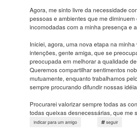
Agora, me sinto livre da necessidade com
pessoas e ambientes que me diminuem e
incomodadas com a minha presença e a 
Iniciei, agora, uma nova etapa na minha
intenções, gente amiga, que se preocupa
preocupada em melhorar a qualidade de v
Queremos compartilhar sentimentos nob
mutuamente, enquanto trabalhamos pelo 
sempre procurando difundir nossas idéia
Procurarei valorizar sempre todas as co
todas queixas desnecessárias, que me s
seguir